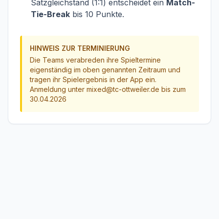
Satzgleichstand (1:1) entscheidet ein
Match-
Tie-Break
bis 10 Punkte.
HINWEIS ZUR TERMINIERUNG
Die Teams verabreden ihre Spieltermine
eigenständig im oben genannten Zeitraum und
tragen ihr Spielergebnis in der App ein.
Anmeldung unter
mixed@tc-ottweiler.de bis zum
30.04.2026