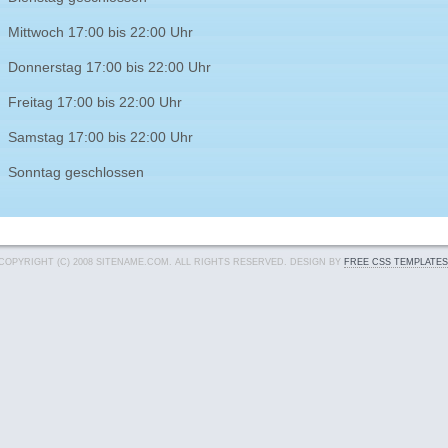
Mittwoch 17:00 bis 22:00 Uhr
Donnerstag 17:00 bis 22:00 Uhr
Freitag 17:00 bis 22:00 Uhr
Samstag 17:00 bis 22:00 Uhr
Sonntag geschlossen
COPYRIGHT (C) 2008 SITENAME.COM. ALL RIGHTS RESERVED. DESIGN BY
FREE CSS TEMPLATES